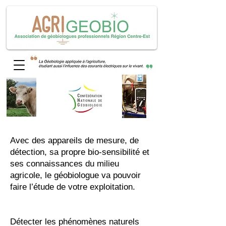
Avec des appareils de mesure, de
détection, sa propre bio-sensibilité et
ses connaissances du milieu
agricole, le géobiologue va pouvoir
faire l’étude de votre exploitation.
Détecter les phénomènes naturels