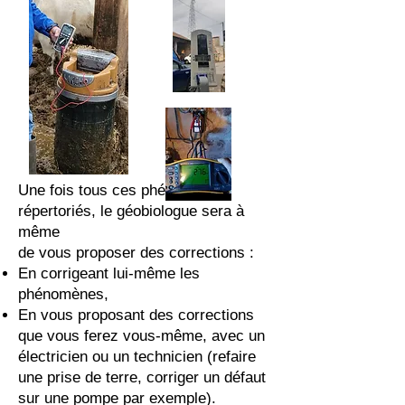
Une fois tous ces phénomènes
répertoriés, le géobiologue sera à
même
de vous proposer des corrections :
En corrigeant lui-même les
phénomènes,
En vous proposant des corrections
que vous ferez vous-même, avec un
électricien ou un technicien (refaire
une prise de terre, corriger un défaut
sur une pompe par exemple).