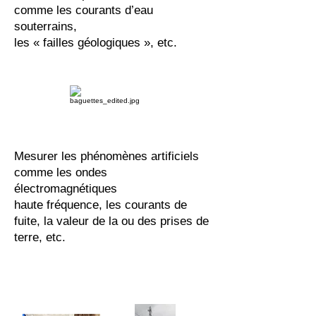
comme les courants d’eau
souterrains,
les « failles géologiques », etc.
Mesurer les phénomènes artificiels
comme les ondes
électromagnétiques
haute fréquence, les courants de
fuite, la valeur de la ou des prises de
terre, etc.