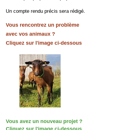
Un compte rendu précis sera rédigé.
Vous rencontrez un problème
avec vos animaux ?
Cliquez sur l'image ci-dessous
Vous avez un nouveau projet ?
Cliquez sur l'image ci-dessous