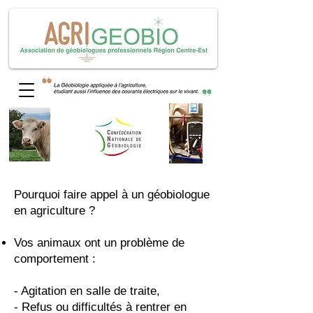
Pourquoi faire appel à un géobiologue
en agriculture ?
Vos animaux ont un problème de
comportement :
- Agitation en salle de traite,
- Refus ou difficultés à rentrer en