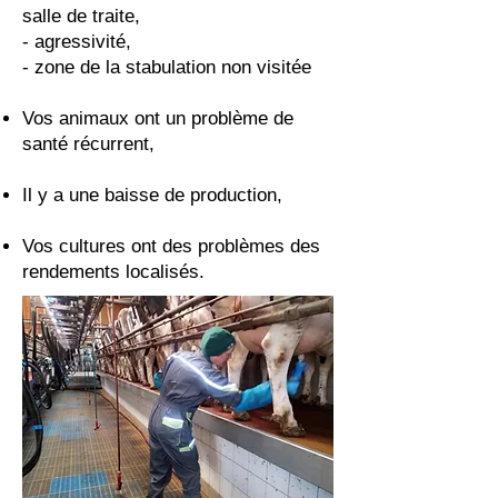
salle de traite,
- agressivité,
- zone de la stabulation non visitée
Vos animaux ont un problème de
santé récurrent,
Il y a une baisse de production,
Vos cultures ont des problèmes des
rendements localisés.