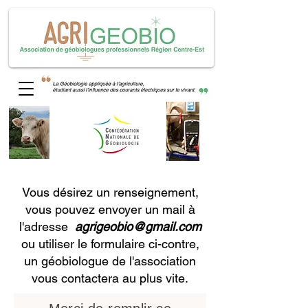
Vous désirez un renseignement,
vous pouvez envoyer un mail à
l'adresse
agrigeobio@gmail.com
ou utiliser le formulaire ci-contre,
un géobiologue de l'association
vous contactera au plus vite.